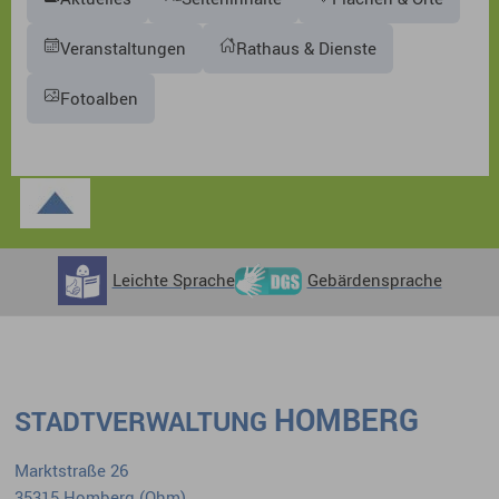
Veranstaltungen
Rathaus & Dienste
Fotoalben
Leichte Sprache
Gebärdensprache
HOMBERG
STADTVERWALTUNG
Marktstraße 26
35315 Homberg (Ohm)