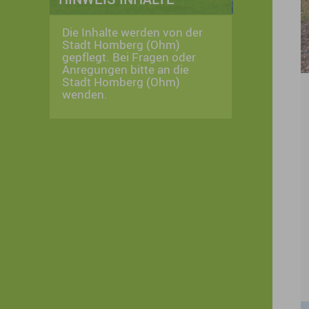
Die Inhalte werden von der
Stadt Homberg (Ohm)
gepflegt. Bei Fragen oder
Anregungen bitte an die
Stadt Homberg (Ohm)
wenden.