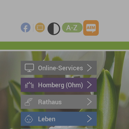
Online-Services
Homberg (Ohm)
Rathaus
Leben