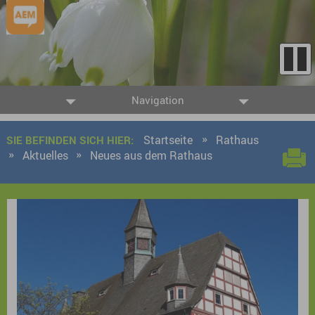
Navigation
Startseite
Rathaus
SIE BEFINDEN SICH HIER:
Aktuelles
Neues aus dem Rathaus
9 Ergebnisse gefunden