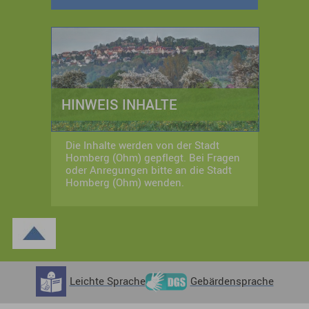
HINWEIS INHALTE
Die Inhalte werden von der Stadt
Homberg (Ohm) gepflegt. Bei Fragen
oder Anregungen bitte an die Stadt
Homberg (Ohm) wenden.
Leichte Sprache
Gebärdensprache