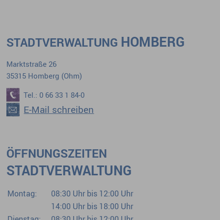
HOMBERG
STADTVERWALTUNG
Marktstraße 26
35315 Homberg (Ohm)
Tel.: 0 66 33 1 84-0
E-Mail schreiben
ÖFFNUNGSZEITEN
STADTVERWALTUNG
Montag:
08:30 Uhr bis 12:00 Uhr
14:00 Uhr bis 18:00 Uhr
Dienstag:
08:30 Uhr bis 12:00 Uhr