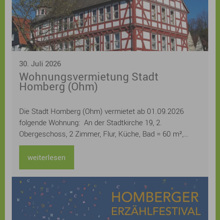
30. Juli 2026
Wohnungsvermietung Stadt
Homberg (Ohm)
Die Stadt Homberg (Ohm) vermietet ab 01.09.2026
folgende Wohnung: An der Stadtkirche 19, 2.
Obergeschoss, 2 Zimmer, Flur, Küche, Bad = 60 m²,
Kellerraum Miete 400,20 € monatlich / kalt
weiterlesen