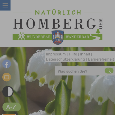
Impressum
|
Hilfe
|
Inhalt
|
Datenschutzerklärung
|
Barrierefreiheit
Was suchen Sie?