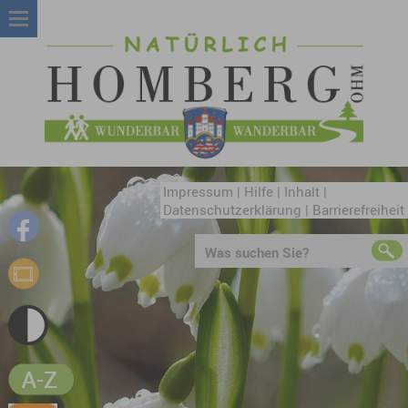
Impressum
|
Hilfe
|
Inhalt
|
Datenschutzerklärung
|
Barrierefreiheit
Was suchen Sie?