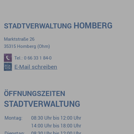
HOMBERG
STADTVERWALTUNG
Marktstraße 26
35315 Homberg (Ohm)
Tel.: 0 66 33 1 84-0
E-Mail schreiben
ÖFFNUNGSZEITEN
STADTVERWALTUNG
Montag:
08:30 Uhr bis 12:00 Uhr
14:00 Uhr bis 18:00 Uhr
Dienstag:
08:30 Uhr bis 12:00 Uhr