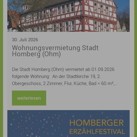
30. Juli 2026
Wohnungsvermietung Stadt
Homberg (Ohm)
Die Stadt Homberg (Ohm) vermietet ab 01.09.2026
folgende Wohnung: An der Stadtkirche 19, 2.
Obergeschoss, 2 Zimmer, Flur, Küche, Bad = 60 m²,
Kellerraum Miete 400,20 € monatlich / kalt
weiterlesen