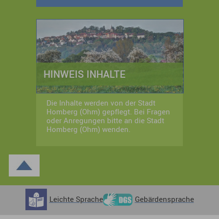
HINWEIS INHALTE
Die Inhalte werden von der Stadt
Homberg (Ohm) gepflegt. Bei Fragen
oder Anregungen bitte an die Stadt
Homberg (Ohm) wenden.
Leichte Sprache
Gebärdensprache