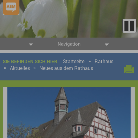
Navigation
Startseite
Rathaus
SIE BEFINDEN SICH HIER:
Aktuelles
Neues aus dem Rathaus
9 Ergebnisse gefunden