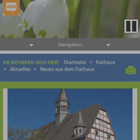
Navigation
Startseite
Rathaus
SIE BEFINDEN SICH HIER:
Aktuelles
Neues aus dem Rathaus
9 Ergebnisse gefunden