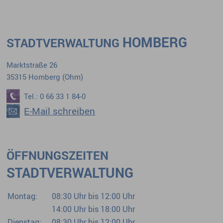
HOMBERG
STADTVERWALTUNG
Marktstraße 26
35315 Homberg (Ohm)
Tel.: 0 66 33 1 84-0
E-Mail schreiben
ÖFFNUNGSZEITEN
STADTVERWALTUNG
Montag:
08:30 Uhr bis 12:00 Uhr
14:00 Uhr bis 18:00 Uhr
Dienstag:
08:30 Uhr bis 12:00 Uhr