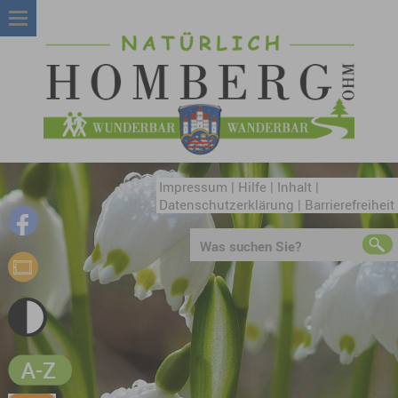
Impressum
|
Hilfe
|
Inhalt
|
Datenschutzerklärung
|
Barrierefreiheit
Was suchen Sie?