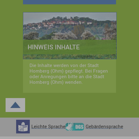
HINWEIS INHALTE
Die Inhalte werden von der Stadt
Homberg (Ohm) gepflegt. Bei Fragen
oder Anregungen bitte an die Stadt
Homberg (Ohm) wenden.
Leichte Sprache
Gebärdensprache