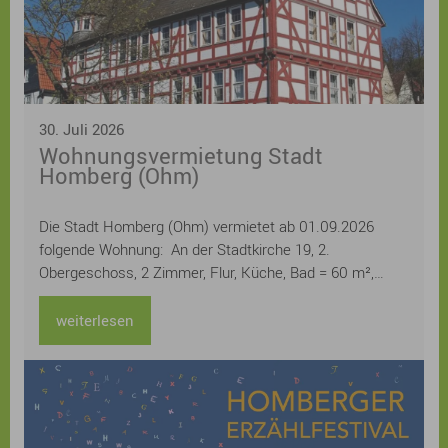
30. Juli 2026
Wohnungsvermietung Stadt
Homberg (Ohm)
Die Stadt Homberg (Ohm) vermietet ab 01.09.2026
folgende Wohnung: An der Stadtkirche 19, 2.
Obergeschoss, 2 Zimmer, Flur, Küche, Bad = 60 m²,
Kellerraum Miete 400,20 € monatlich / kalt
weiterlesen