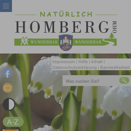
Impressum
|
Hilfe
|
Inhalt
|
Datenschutzerklärung
|
Barrierefreiheit
Was suchen Sie?