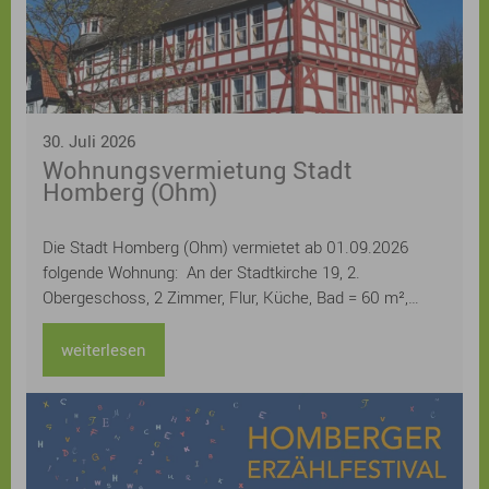
30. Juli 2026
Wohnungsvermietung Stadt
Homberg (Ohm)
Die Stadt Homberg (Ohm) vermietet ab 01.09.2026
folgende Wohnung: An der Stadtkirche 19, 2.
Obergeschoss, 2 Zimmer, Flur, Küche, Bad = 60 m²,
Kellerraum Miete 400,20 € monatlich / kalt
weiterlesen