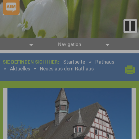
Navigation
Startseite
Rathaus
SIE BEFINDEN SICH HIER:
Aktuelles
Neues aus dem Rathaus
9 Ergebnisse gefunden