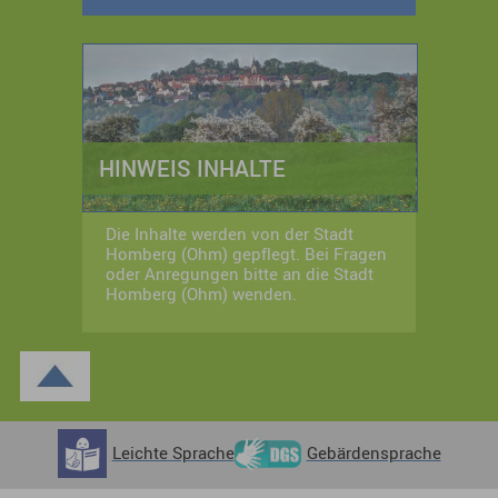
HINWEIS INHALTE
Die Inhalte werden von der Stadt
Homberg (Ohm) gepflegt. Bei Fragen
oder Anregungen bitte an die Stadt
Homberg (Ohm) wenden.
Leichte Sprache
Gebärdensprache