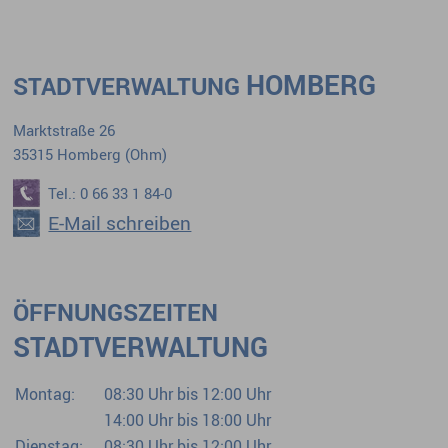
HOMBERG
STADTVERWALTUNG
Marktstraße 26
35315 Homberg (Ohm)
Tel.: 0 66 33 1 84-0
E-Mail schreiben
ÖFFNUNGSZEITEN
STADTVERWALTUNG
Montag:
08:30 Uhr bis 12:00 Uhr
14:00 Uhr bis 18:00 Uhr
Dienstag:
08:30 Uhr bis 12:00 Uhr