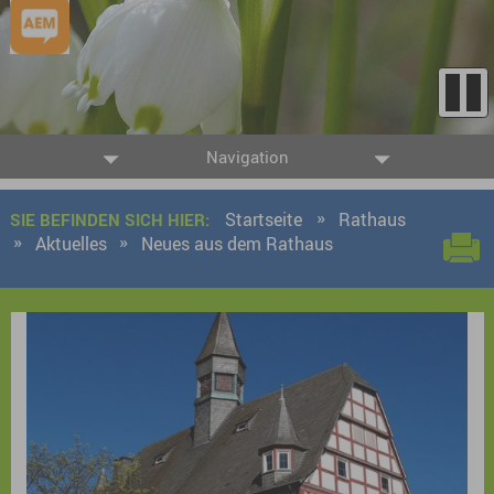
Navigation
Startseite
Rathaus
SIE BEFINDEN SICH HIER:
Aktuelles
Neues aus dem Rathaus
9 Ergebnisse gefunden