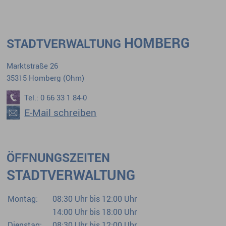
HOMBERG
STADTVERWALTUNG
Marktstraße 26
35315 Homberg (Ohm)
Tel.: 0 66 33 1 84-0
E-Mail schreiben
ÖFFNUNGSZEITEN
STADTVERWALTUNG
Montag:
08:30 Uhr bis 12:00 Uhr
14:00 Uhr bis 18:00 Uhr
Dienstag:
08:30 Uhr bis 12:00 Uhr