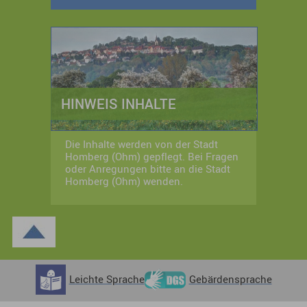
HINWEIS INHALTE
Die Inhalte werden von der Stadt
Homberg (Ohm) gepflegt. Bei Fragen
oder Anregungen bitte an die Stadt
Homberg (Ohm) wenden.
Leichte Sprache
Gebärdensprache