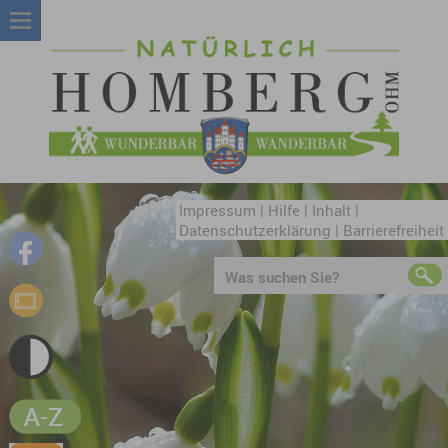
Impressum
|
Hilfe
|
Inhalt
|
Datenschutzerklärung
|
Barrierefreiheit
Was suchen Sie?