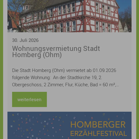
30. Juli 2026
Wohnungsvermietung Stadt
Homberg (Ohm)
Die Stadt Homberg (Ohm) vermietet ab 01.09.2026
folgende Wohnung: An der Stadtkirche 19, 2.
Obergeschoss, 2 Zimmer, Flur, Küche, Bad = 60 m²,
Kellerraum Miete 400,20 € monatlich / kalt
weiterlesen