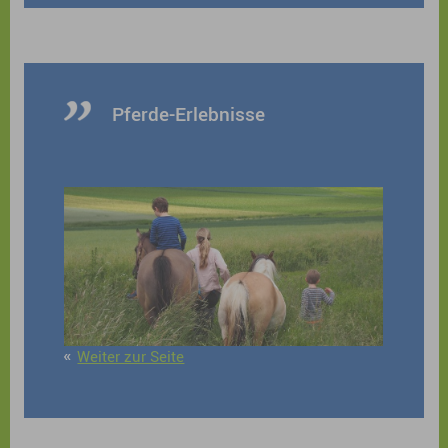
Pferde-Erlebnisse
Weiter zur Seite