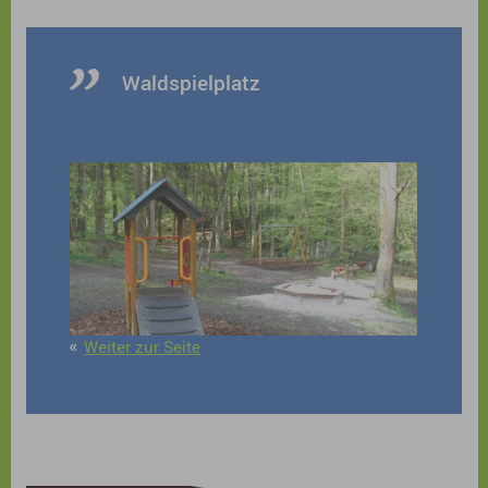
Waldspielplatz
Weiter zur Seite