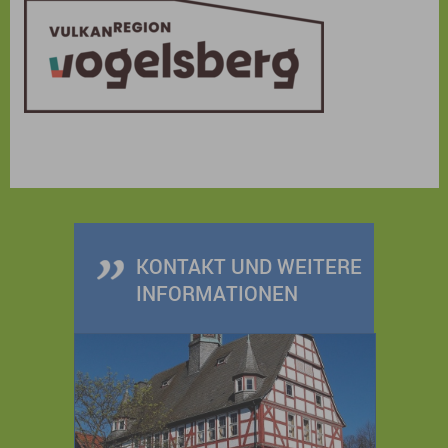
KONTAKT UND WEITERE
INFORMATIONEN