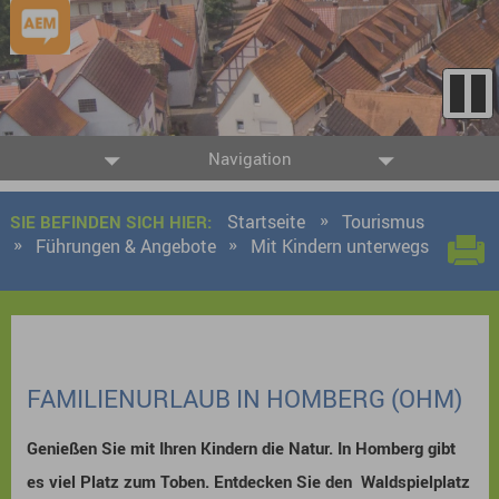
Navigation
Startseite
Tourismus
SIE BEFINDEN SICH HIER:
Führungen & Angebote
Mit Kindern unterwegs
FAMILIENURLAUB IN HOMBERG (OHM)
Genießen Sie mit Ihren Kindern die Natur. In Homberg gibt
es viel Platz zum Toben. Entdecken Sie den Waldspielplatz