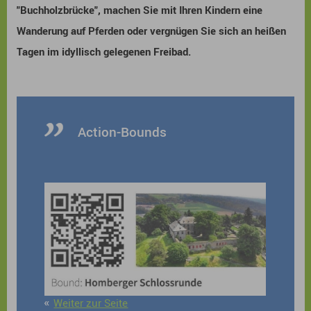
"Buchholzbrücke", machen Sie mit Ihren Kindern eine
Wanderung auf Pferden oder vergnügen Sie sich an heißen
Tagen im idyllisch gelegenen Freibad.
Action-Bounds
Weiter zur Seite