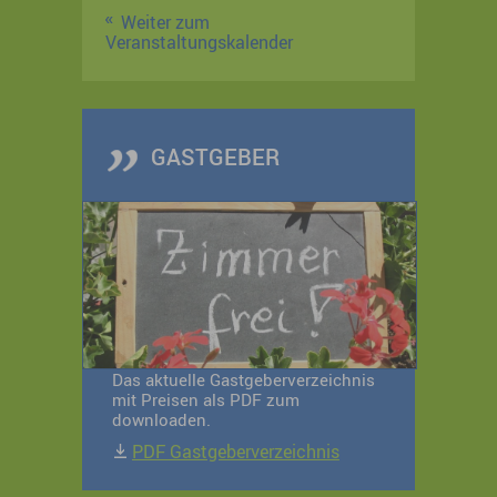
Weiter zum
Veranstaltungskalender
GASTGEBER
Das aktuelle Gastgeberverzeichnis
mit Preisen als PDF zum
downloaden.
PDF Gastgeberverzeichnis