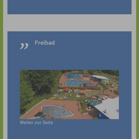
Freibad
Weiter zur Seite