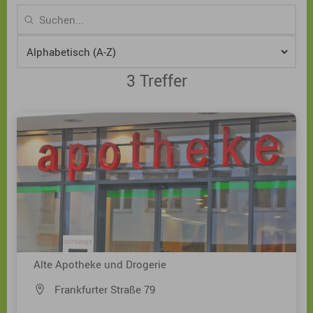
3 Treffer
3 Ergebnisse gefunden
Alte Apotheke und Drogerie
Frankfurter Straße 79