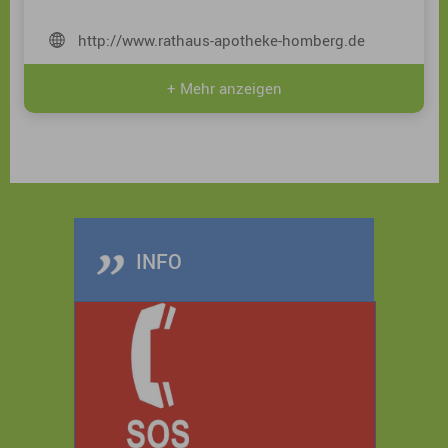
http://www.rathaus-apotheke-homberg.de
+ Mehr anzeigen
INFO