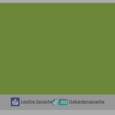
Leichte Sprache
Gebärdensprache