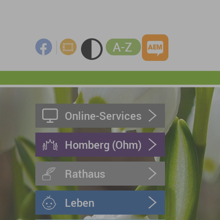
Online-Services
Homberg (Ohm)
Rathaus
Leben