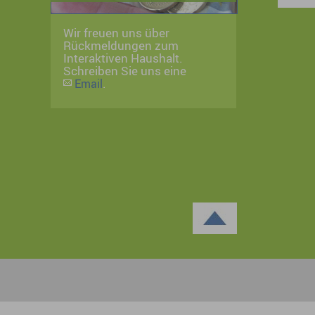
Wir freuen uns über
Rückmeldungen zum
Interaktiven Haushalt.
Schreiben Sie uns eine
.
Email