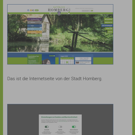
Das ist die Internetseite von der Stadt Homberg.