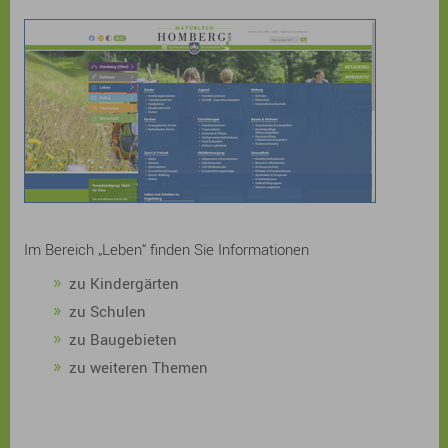
Im Bereich „Leben“ finden Sie Informationen
zu Kindergärten
zu Schulen
zu Baugebieten
zu weiteren Themen