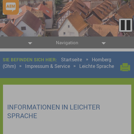
Navigation
Startseite
Homberg
SIE BEFINDEN SICH HIER:
(Ohm)
Impressum & Service
Leichte Sprache
INFORMATIONEN IN LEICHTER
SPRACHE