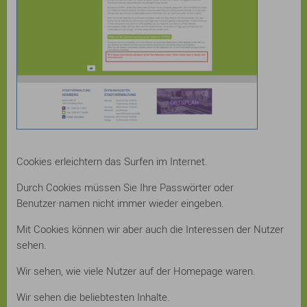
Cookies erleichtern das Surfen im Internet.
Durch Cookies müssen Sie Ihre Passwörter oder
Benutzer·namen nicht immer wieder eingeben.
Mit Cookies können wir aber auch die Interessen der Nutzer
sehen.
Wir sehen, wie viele Nutzer auf der Homepage waren.
Wir sehen die beliebtesten Inhalte.