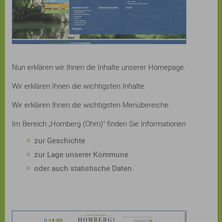
Nun erklären wir Ihnen die Inhalte unserer Homepage.
Wir erklären Ihnen die wichtigsten Inhalte.
Wir erklären Ihnen die wichtigsten Menübereiche.
Im Bereich „Homberg (Ohm)“ finden Sie Informationen
zur Geschichte
zur Lage unserer Kommune
oder auch statistische Daten.