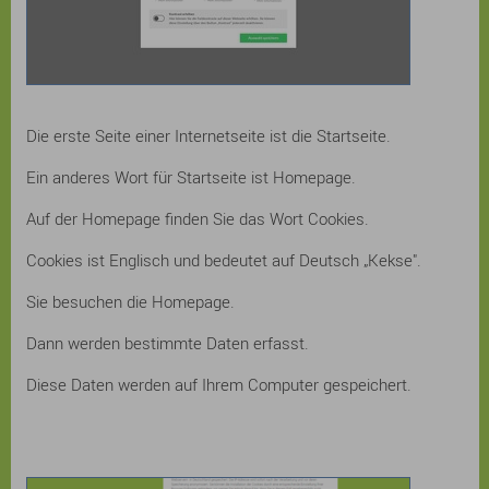
Die erste Seite einer Internetseite ist die Startseite.
Ein anderes Wort für Startseite ist Homepage.
Auf der Homepage finden Sie das Wort Cookies.
Cookies ist Englisch und bedeutet auf Deutsch „Kekse".
Sie besuchen die Homepage.
Dann werden bestimmte Daten erfasst.
Diese Daten werden auf Ihrem Computer gespeichert.