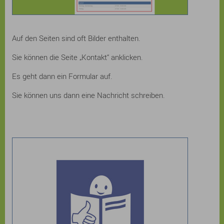
Auf den Seiten sind oft Bilder enthalten.
Sie können die Seite „Kontakt“ anklicken.
Es geht dann ein Formular auf.
Sie können uns dann eine Nachricht schreiben.