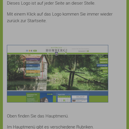
Dieses Logo ist auf jeder Seite an dieser Stelle.
Mit einem Klick auf das Logo kommen Sie immer wieder
zurück zur Startseite.
Oben finden Sie das Hauptmenü.
Im Hauptmenü gibt es verschiedene Rubriken.