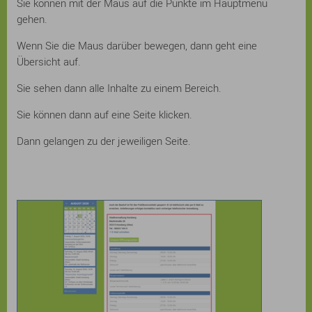
Sie können mit der Maus auf die Punkte im Hauptmenü
gehen.
Wenn Sie die Maus darüber bewegen, dann geht eine
Übersicht auf.
Sie sehen dann alle Inhalte zu einem Bereich.
Sie können dann auf eine Seite klicken.
Dann gelangen zu der jeweiligen Seite.