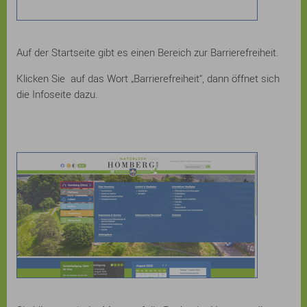
Auf der Startseite gibt es einen Bereich zur Barrierefreiheit.
Klicken Sie auf das Wort „Barrierefreiheit“, dann öffnet sich
die Infoseite dazu.