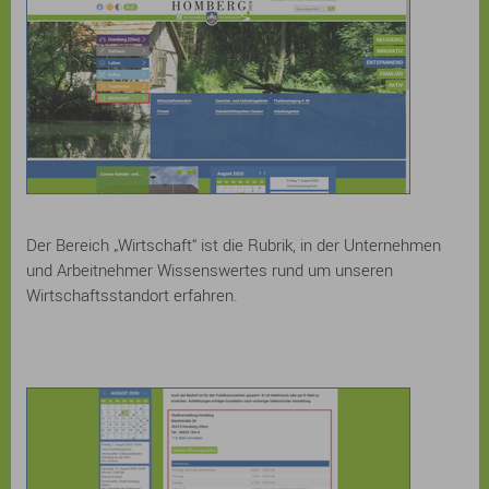
Der Bereich „Wirtschaft“ ist die Rubrik, in der Unternehmen
und Arbeitnehmer Wissenswertes rund um unseren
Wirtschaftsstandort erfahren.