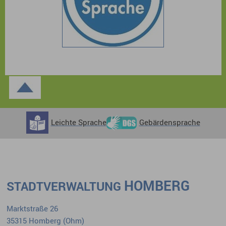
Leichte Sprache
Gebärdensprache
HOMBERG
STADTVERWALTUNG
Marktstraße 26
35315 Homberg (Ohm)