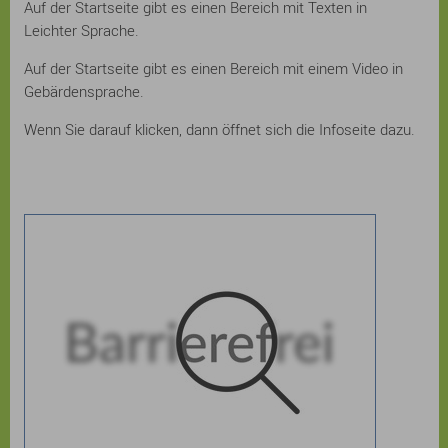
Auf der Startseite gibt es einen Bereich mit Texten in
Leichter Sprache.
Auf der Startseite gibt es einen Bereich mit einem Video in
Gebärdensprache.
Wenn Sie darauf klicken, dann öffnet sich die Infoseite dazu.