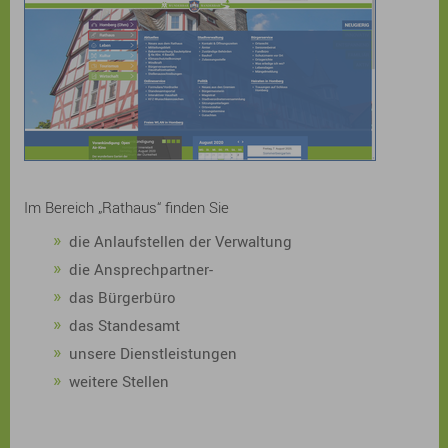
Im Bereich „Rathaus“ finden Sie
die Anlaufstellen der Verwaltung
die Ansprechpartner-
das Bürgerbüro
das Standesamt
unsere Dienstleistungen
weitere Stellen