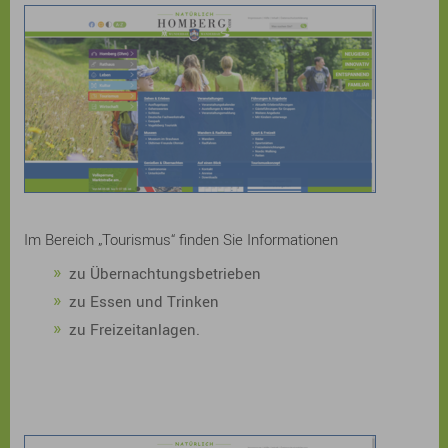
Im Bereich „Tourismus“ finden Sie Informationen
zu Übernachtungsbetrieben
zu Essen und Trinken
zu Freizeitanlagen.