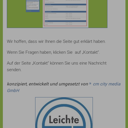
Wir hoffen, dass wir Ihnen die Seite gut erklärt haben.
Wenn Sie Fragen haben, klicken Sie auf „Kontakt“.
Auf der Seite „Kontakt“ können Sie uns eine Nachricht
senden.
konzipiert, entwickelt und umgesetzt von
cm city media
GmbH