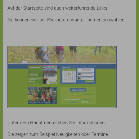
Auf der Startseite sind auch weiterführende Links.
Sie können hier per Klick interessante Themen auswählen.
Unter dem Hauptmenü sehen Sie Informationen.
Die zeigen zum Beispiel Neuigkeiten oder Termine.