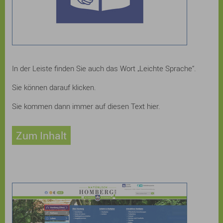
In der Leiste finden Sie auch das Wort „Leichte Sprache“.
Sie können darauf klicken.
Sie kommen dann immer auf diesen Text hier.
Zum Inhalt