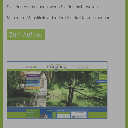
Sie können uns sagen, wenn Sie das nicht wollen.
Mit einem Mausklick verhindern Sie die Datenerfassung.
Zum Aufbau