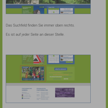
Das Suchfeld finden Sie immer oben rechts.
Es ist auf jeder Seite an dieser Stelle.