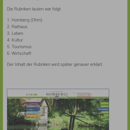
Die Rubriken lauten wie folgt:
1. Homberg (Ohm)
2. Rathaus
3. Leben
4. Kultur
5. Tourismus
6. Wirtschaft
Der Inhalt der Rubriken wird später genauer erklärt.