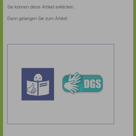
Sie können diese Artikel anklicken.
Dann gelangen Sie zum Artikel.