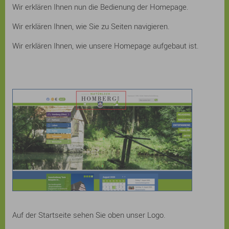
Wir erklären Ihnen nun die Bedienung der Homepage.
Wir erklären Ihnen, wie Sie zu Seiten navigieren.
Wir erklären Ihnen, wie unsere Homepage aufgebaut ist.
Auf der Startseite sehen Sie oben unser Logo.