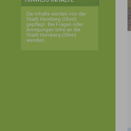
Die Inhalte werden von der
Stadt Homberg (Ohm)
gepflegt. Bei Fragen oder
Anregungen bitte an die
Stadt Homberg (Ohm)
wenden.