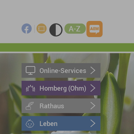
Online-Services
Homberg (Ohm)
Rathaus
Leben