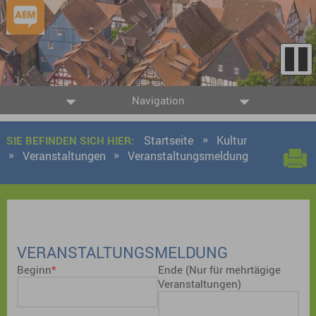
Navigation
Startseite
Kultur
SIE BEFINDEN SICH HIER:
Veranstaltungen
Veranstaltungsmeldung
VERANSTALTUNGSMELDUNG
Beginn
Ende (Nur für mehrtägige
Veranstaltungen)