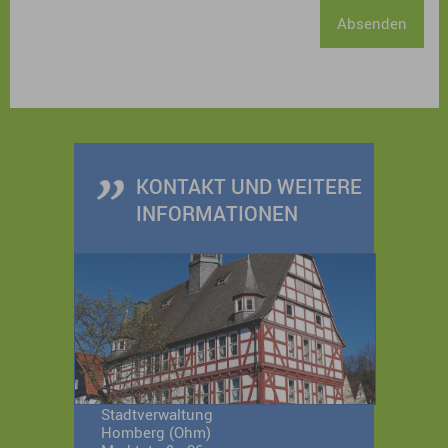
Absenden
KONTAKT UND WEITERE
INFORMATIONEN
Stadtverwaltung
Homberg (Ohm)