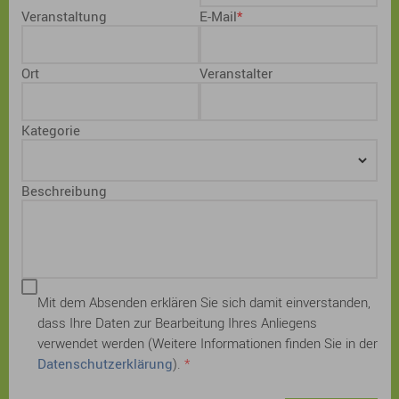
Veranstaltung
E-Mail
Ort
Veranstalter
Kategorie
Beschreibung
Mit dem Absenden erklären Sie sich damit einverstanden,
dass Ihre Daten zur Bearbeitung Ihres Anliegens
verwendet werden (Weitere Informationen finden Sie in der
Datenschutzerklärung
).