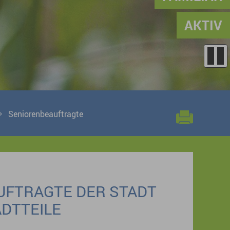
AKTIV
Seniorenbeauftragte
UFTRAGTE DER STADT
DTTEILE