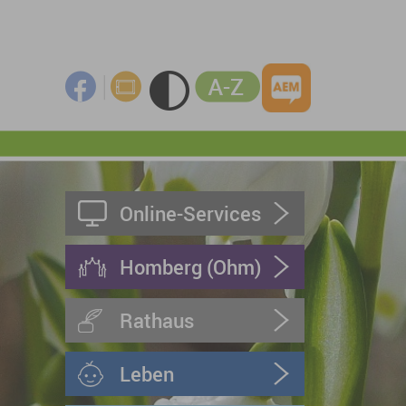
Online-Services
Homberg (Ohm)
Rathaus
Leben