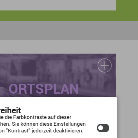
ORTSPLAN
reiheit
e die Farbkontraste auf dieser
hen. Sie können diese Einstellungen
n "Kontrast" jederzeit deaktivieren.