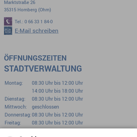
Marktstraße 26
35315 Homberg (Ohm)
Tel.: 0 66 33 1 84-0
E-Mail schreiben
ÖFFNUNGSZEITEN
STADTVERWALTUNG
Montag:
08:30 Uhr bis 12:00 Uhr
14:00 Uhr bis 18:00 Uhr
Dienstag:
08:30 Uhr bis 12:00 Uhr
Mittwoch:
geschlossen
Donnerstag:
08:30 Uhr bis 12:00 Uhr
Freitag:
08:30 Uhr bis 12:00 Uhr
Bürgerbüro bereits ab 07:00 Uhr