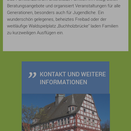
Beratungsangebote und organisiert Veranstaltungen für alle
Generationen, besonders auch für Jugendliche. Ein
wunderschön gelegenes, beheiztes Freibad oder der
weitläufige Waldspielplatz „Buchholzbrücke“ laden Familien
zu kurzweiligen Ausflügen ein.
KONTAKT UND WEITERE
INFORMATIONEN