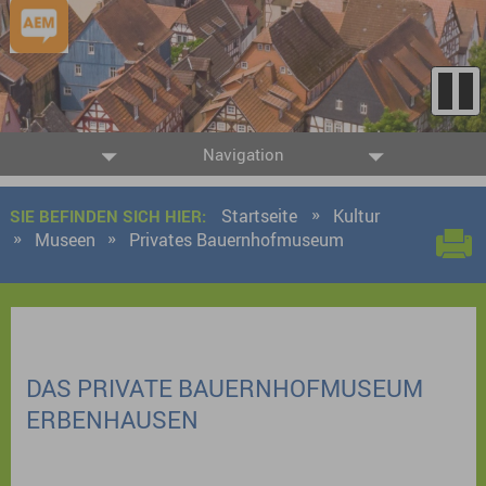
Navigation
Startseite
Kultur
SIE BEFINDEN SICH HIER:
Museen
Privates Bauernhofmuseum
DAS PRIVATE BAUERNHOFMUSEUM
ERBENHAUSEN