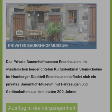
PRIVATES BAUERNHOFMUSEUM
Das Private Bauernhofmuseum Erbenhausen. Im
wunderschön hergerichteten Kulturdenkmal Steinscheune
im Homberger Stadtteil Erbenhausen befindet sich ein
privates Bauernhof-Museum mit Fahrzeugen und
Gerätschaften aus den letzten 200 Jahren.
Ausflug in die Vergangenheit