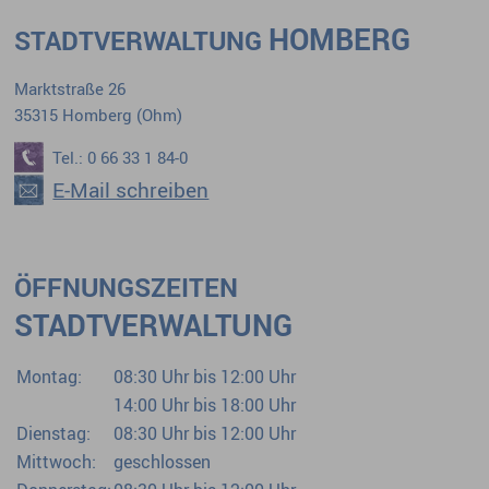
HOMBERG
STADTVERWALTUNG
Marktstraße 26
35315 Homberg (Ohm)
Tel.: 0 66 33 1 84-0
E-Mail schreiben
ÖFFNUNGSZEITEN
STADTVERWALTUNG
Montag:
08:30 Uhr bis 12:00 Uhr
14:00 Uhr bis 18:00 Uhr
Dienstag:
08:30 Uhr bis 12:00 Uhr
Mittwoch:
geschlossen