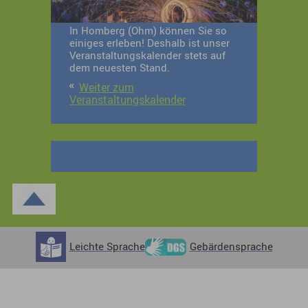
In Homberg (Ohm) können Sie so
einiges erleben! Deshalb ist unser
Veranstaltungskalender stets auf
dem neuesten Stand.
Weiter zum
Veranstaltungskalender
Leichte Sprache
Gebärdensprache