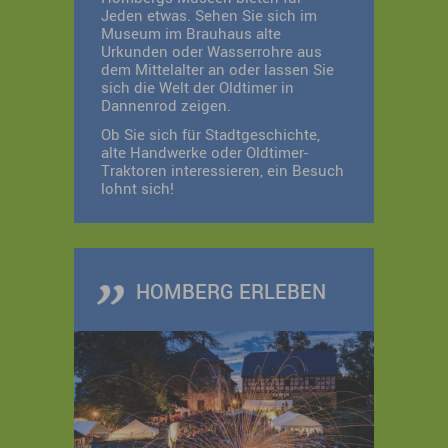
Jeden etwas. Sehen Sie sich im
Museum im Brauhaus alte
Urkunden oder Wasserrohre aus
dem Mittelalter an oder lassen Sie
sich die Welt der Oldtimer in
Dannenrod zeigen.
Ob Sie sich für Stadtgeschichte,
alte Handwerke oder Oldtimer-
Traktoren interessieren, ein Besuch
lohnt sich!
HOMBERG ERLEBEN