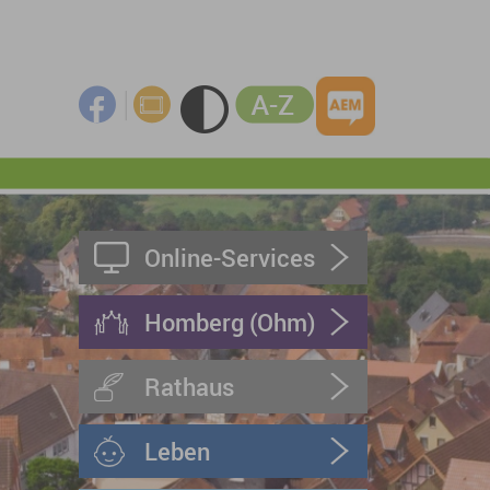
Online-Services
Homberg (Ohm)
Rathaus
Leben