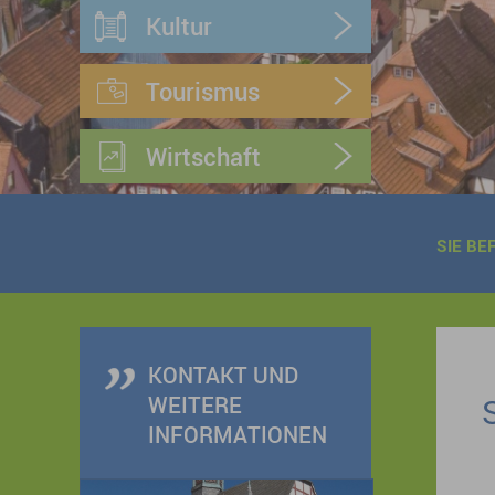
Kultur
Tourismus
Wirtschaft
SIE BE
KONTAKT UND
WEITERE
INFORMATIONEN