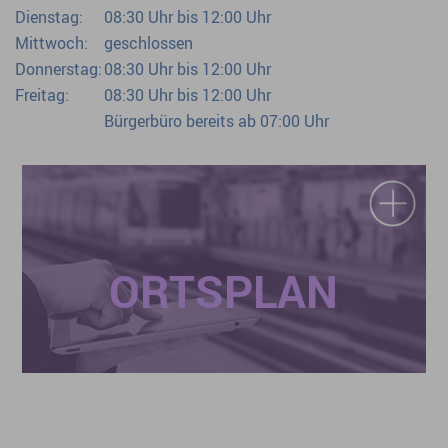
Dienstag:
08:30 Uhr bis 12:00 Uhr
Mittwoch:
geschlossen
Donnerstag:
08:30 Uhr bis 12:00 Uhr
Freitag:
08:30 Uhr bis 12:00 Uhr
Bürgerbüro bereits ab 07:00 Uhr
ORTSPLAN