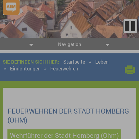
Navigation
Startseite
Leben
SIE BEFINDEN SICH HIER:
Einrichtungen
Feuerwehren
FEUERWEHREN DER STADT HOMBERG
(OHM)
Wehrführer der Stadt Homberg (Ohm)