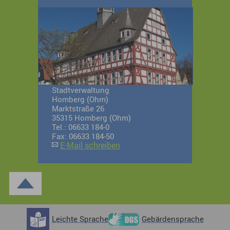
Stadtverwaltung
Homberg (Ohm)
Marktstraße 26
35315 Homberg (Ohm)
Tel.: 06633 184-0
Fax: 06633 184-50
E-Mail schreiben
Leichte Sprache
Gebärdensprache