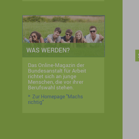
WAS WERDEN?
Das Online-Magazin der
Bundesanstalt für Arbeit
richtet sich an junge
Menschen, die vor ihrer
Berufswahl stehen.
Zur Homepage "Machs
richtig"