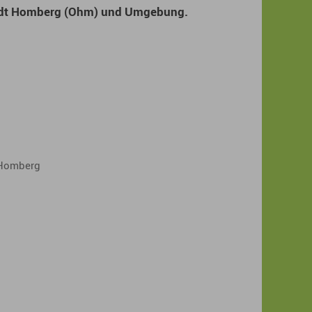
Stadt Homberg (Ohm) und Umgebung.
 Homberg