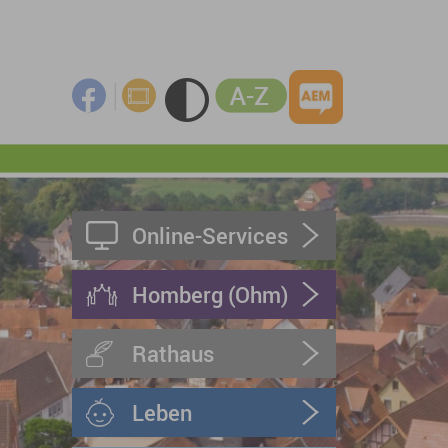
Online-Services
Homberg (Ohm)
Rathaus
Leben