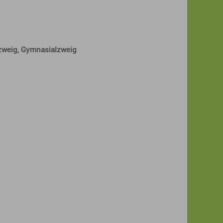
zweig, Gymnasialzweig