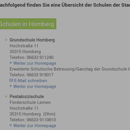
achfolgend finden Sie eine Übersicht der Schulen der 
Schulen in Homberg
Grundschule Homberg
Hochstraße 11
35315 Homberg
Telefon: 06633 911240
Weiter zur Homepage
Erweiterte Schulische Betreuung/Ganztag der Grundschule
Telefon: 06633 919017
E-Mail schreiben
Weiter zur Homepage
Pestalozzischule
Förderschule Lernen
Hochstraße 11
35315 Homberg (Ohm)
Telefon: 06633 9110810
Weiter zur Homepage