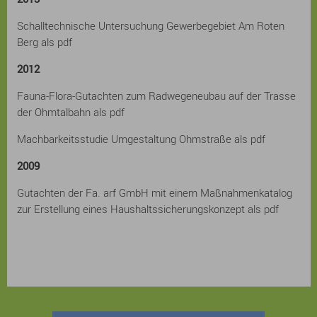
Schalltechnische Untersuchung Gewerbegebiet Am Roten
Berg als pdf
2012
Fauna-Flora-Gutachten zum Radwegeneubau auf der Trasse
der Ohmtalbahn als pdf
Machbarkeitsstudie Umgestaltung Ohmstraße als pdf
2009
Gutachten der Fa. arf GmbH mit einem Maßnahmenkatalog
zur Erstellung eines Haushaltssicherungskonzept als pdf