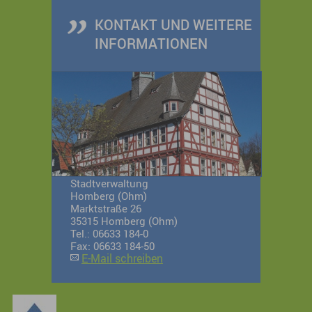
KONTAKT UND WEITERE
INFORMATIONEN
Stadtverwaltung
Homberg (Ohm)
Marktstraße 26
35315 Homberg (Ohm)
Tel.: 06633 184-0
Fax: 06633 184-50
E-Mail schreiben