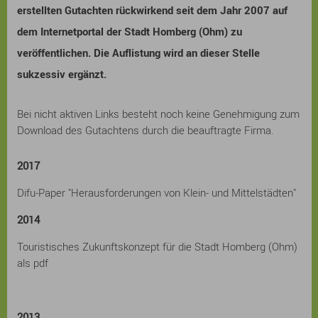
erstellten Gutachten rückwirkend seit dem Jahr 2007 auf
dem Internetportal der Stadt Homberg (Ohm) zu
veröffentlichen. Die Auflistung wird an dieser Stelle
sukzessiv ergänzt.
Bei nicht aktiven Links besteht noch keine Genehmigung zum
Download des Gutachtens durch die beauftragte Firma.
2017
Difu-Paper "Herausforderungen von Klein- und Mittelstädten"
2014
Touristisches Zukunftskonzept für die Stadt Homberg (Ohm)
als pdf
2013