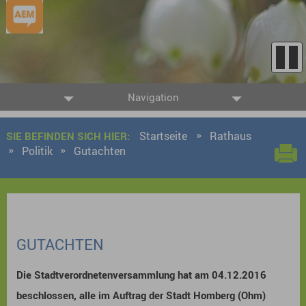
Navigation
Startseite
Rathaus
SIE BEFINDEN SICH HIER:
Politik
Gutachten
GUTACHTEN
Die Stadtverordnetenversammlung hat am 04.12.2016
beschlossen, alle im Auftrag der Stadt Homberg (Ohm)