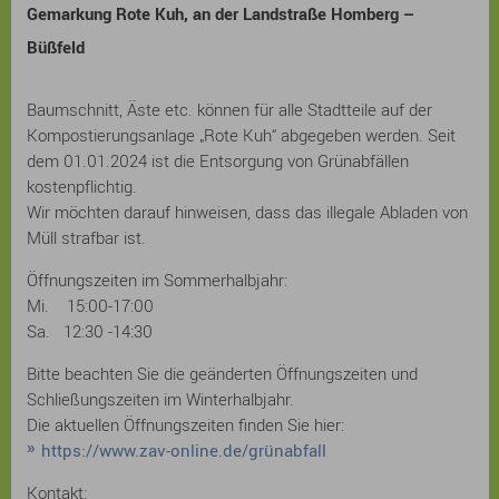
Gemarkung Rote Kuh, an der Landstraße Homberg –
Büßfeld
Baumschnitt, Äste etc. können für alle Stadtteile auf der
Kompostierungsanlage „Rote Kuh“ abgegeben werden. Seit
dem 01.01.2024 ist die Entsorgung von Grünabfällen
kostenpflichtig.
Wir möchten darauf hinweisen, dass das illegale Abladen von
Müll strafbar ist.
Öffnungszeiten im Sommerhalbjahr:
Mi. 15:00-17:00
Sa. 12:30 -14:30
Bitte beachten Sie die geänderten Öffnungszeiten und
Schließungszeiten im Winterhalbjahr.
Die aktuellen Öffnungszeiten finden Sie hier:
https://www.zav-online.de/grünabfall
Kontakt: