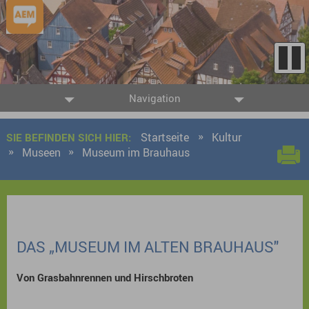
Navigation
Startseite
Kultur
SIE BEFINDEN SICH HIER:
Museen
Museum im Brauhaus
DAS „MUSEUM IM ALTEN BRAUHAUS"
Von Grasbahnrennen und Hirschbroten