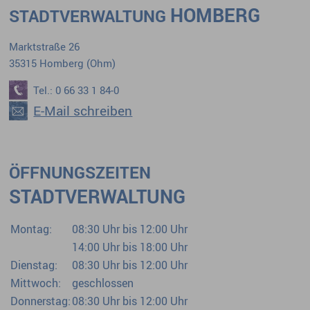
HOMBERG
STADTVERWALTUNG
Marktstraße 26
35315 Homberg (Ohm)
Tel.: 0 66 33 1 84-0
E-Mail schreiben
ÖFFNUNGSZEITEN
STADTVERWALTUNG
Montag:
08:30 Uhr bis 12:00 Uhr
14:00 Uhr bis 18:00 Uhr
Dienstag:
08:30 Uhr bis 12:00 Uhr
Mittwoch:
geschlossen
Donnerstag:
08:30 Uhr bis 12:00 Uhr