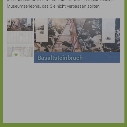
Museumserlebnis, das Sie nicht verpassen sollten.
Basaltsteinbruch