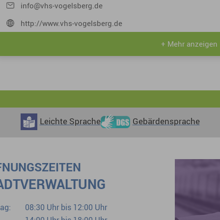
info@vhs-vogelsberg.de
http://www.vhs-vogelsberg.de
+ Mehr anzeigen
Leichte Sprache
Gebärdensprache
FNUNGSZEITEN
ADTVERWALTUNG
ag:
08:30 Uhr bis 12:00 Uhr