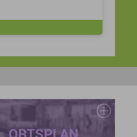
ORTSPLAN