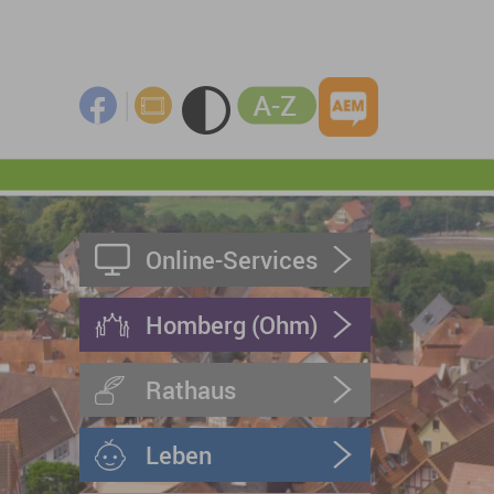
Online-Services
Homberg (Ohm)
Rathaus
Leben