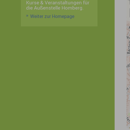
Kurse & Veranstaltungen für
die Außenstelle Homberg.
Weiter zur Homepage