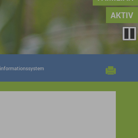
AKTIV
informationssystem