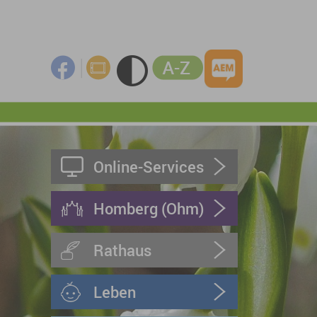
Online-Services
Homberg (Ohm)
Rathaus
Leben