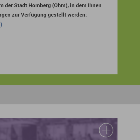
em der Stadt Homberg (Ohm), in dem Ihnen
ngen zur Verfügung gestellt werden:
)