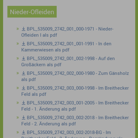
Nieder-Ofleiden
BPL_535009_2742_001_000-1971 - Nieder-
Ofleiden I als pdf
BPL_535009_2742_001_001-1991 - In den
Kammerwiesen als pdf
BPL_535009_2742_001_002-1998 - Auf den
Großäckern als pdf
BPL_535009_2742_002_000-1980 - Zum Gänsholz
als pdf
BPL_535009_2742_003_000-1998 - Im Breithecker
Feld als pdf
BPL_535009_2742_003_001-2005 - Im Breithecker
Feld - 1. Änderung als pdf
BPL_535009_2742_003_002-2018 - Im Breithecker
Feld - 2. Änderung als pdf
BPL_535009_2742_003_002-2018-BG - Im