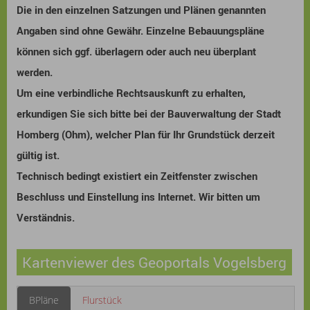
Die in den einzelnen Satzungen und Plänen genannten
Angaben sind ohne Gewähr. Einzelne Bebauungspläne
können sich ggf. überlagern oder auch neu überplant
werden.
Um eine verbindliche Rechtsauskunft zu erhalten,
erkundigen Sie sich bitte bei der Bauverwaltung der Stadt
Homberg (Ohm), welcher Plan für Ihr Grundstück derzeit
gültig ist.
Technisch bedingt existiert ein Zeitfenster zwischen
Beschluss und Einstellung ins Internet. Wir bitten um
Verständnis.
Kartenviewer des Geoportals Vogelsberg