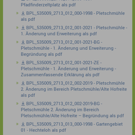
Pfadfinderzeltplatz als pdf
BPL_535009_2713_012_000-1998 - Pletschmühle
als pdf
BPL_535009_2713_012_001-2021 - Pletschmühle -
1. Änderung und Erweiterung als pdf
BPL_535009_2713_012_001-2021-BG -
Pletschmühle - 1. Änderung und Erweiterung -
Begründung als pdf
BPL_535009_2713_012_001-2021-ZE -
Pletschmühle - 1. Änderung und Erweiterung -
Zusammenfassende Erklärung als pdf
BPL_535009_2713_012_002-2019 - Pletschmühle
2. Änderung im Bereich Pletschmühle/Alte Hofreite
als pdf
BPL_535009_2713_012_002-2019-BG -
Pletschmühle 2. Änderung im Bereich
Pletschmühle/Alte Hofreite – Begründung als pdf
BPL_535009_2713_013_000-1998 - Gartengebiet
01 - Hechteloh als pdf