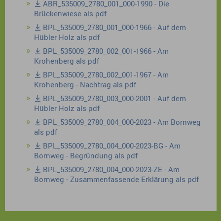
ABR_535009_2780_001_000-1990 - Die
Brückenwiese als pdf
BPL_535009_2780_001_000-1966 - Auf dem
Hübler Holz als pdf
BPL_535009_2780_002_001-1966 - Am
Krohenberg als pdf
BPL_535009_2780_002_001-1967 - Am
Krohenberg - Nachtrag als pdf
BPL_535009_2780_003_000-2001 - Auf dem
Hübler Holz als pdf
BPL_535009_2780_004_000-2023 - Am Bornweg
als pdf
BPL_535009_2780_004_000-2023-BG - Am
Bornweg - Begründung als pdf
BPL_535009_2780_004_000-2023-ZE - Am
Bornweg - Zusammenfassende Erklärung als pdf