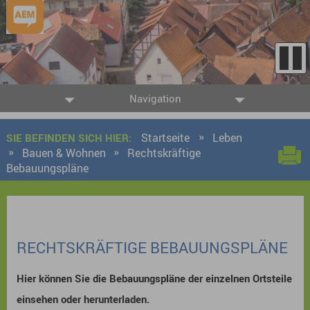
Navigation
Startseite
Leben
SIE BEFINDEN SICH HIER:
Bauen & Wohnen
Rechtskräftige
Bebauungspläne
RECHTSKRÄFTIGE BEBAUUNGSPLÄNE
Hier können Sie die Bebauungspläne der einzelnen Ortsteile
einsehen oder herunterladen.