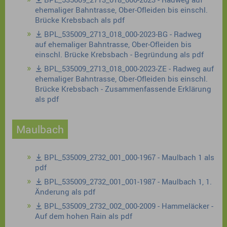
ehemaliger Bahntrasse, Ober-Ofleiden bis einschl.
Brücke Krebsbach als pdf
BPL_535009_2713_018_000-2023-BG - Radweg
auf ehemaliger Bahntrasse, Ober-Ofleiden bis
einschl. Brücke Krebsbach - Begründung als pdf
BPL_535009_2713_018_000-2023-ZE - Radweg auf
ehemaliger Bahntrasse, Ober-Ofleiden bis einschl.
Brücke Krebsbach - Zusammenfassende Erklärung
als pdf
Maulbach
BPL_535009_2732_001_000-1967 - Maulbach 1 als
pdf
BPL_535009_2732_001_001-1987 - Maulbach 1, 1.
Änderung als pdf
BPL_535009_2732_002_000-2009 - Hammeläcker -
Auf dem hohen Rain als pdf