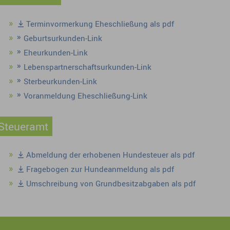
Terminvormerkung Eheschließung als pdf
Geburtsurkunden-Link
Eheurkunden-Link
Lebenspartnerschaftsurkunden-Link
Sterbeurkunden-Link
Voranmeldung Eheschließung-Link
Steueramt
Abmeldung der erhobenen Hundesteuer als pdf
Fragebogen zur Hundeanmeldung als pdf
Umschreibung von Grundbesitzabgaben als pdf