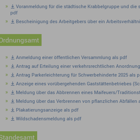
Voranmeldung für die städtische Krabbelgruppe und die 
pdf
Bescheinigung des Arbeitgebers über ein Arbeitsverhältni
Ordnungsamt
Anmeldung einer öffentlichen Versammlung als pdf
Antrag auf Erteilung einer verkehrsrechtlichen Anordnung
Antrag Parkerleichterung für Schwerbehinderte 2025 als p
Anzeige eines vorübergehenden Gaststättenbetriebes (Sc
Meldung über das Abbrennen eines Maifeuers/Traditionsf
Meldung über das Verbrennen von pflanzlichen Abfällen a
Plakatierungsanzeige als pdf
Wildschadensmeldung als pdf
Standesamt