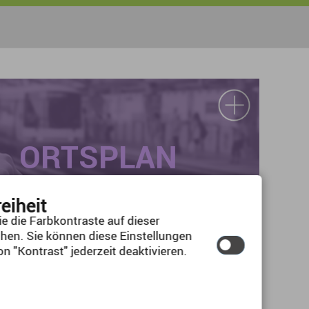
ORTSPLAN
reiheit
e die Farbkontraste auf dieser
hen. Sie können diese Einstellungen
n "Kontrast" jederzeit deaktivieren.