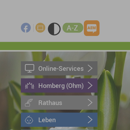
Online-Services
Homberg (Ohm)
Rathaus
Leben