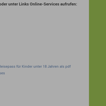
der unter Links Online-Services aufrufen:
eisepass für Kinder unter 18 Jahren als pdf
ses