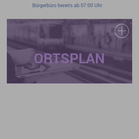
Bürgerbüro bereits ab 07:00 Uhr
ORTSPLAN