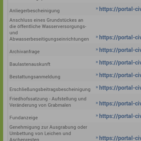
https://portal-
Anliegerbescheinigung
Anschluss eines Grundstückes an
die öffentliche Wasserversorgungs-
und
https://portal-
Abwasserbeseitigungseinrichtungen
https://portal-
Archivanfrage
https://portal-
Baulastenauskunft
https://portal-
Bestattungsanmeldung
https://portal-
Erschließungsbeitragsbescheinigung
Friedhofssatzung - Aufstellung und
https://portal-
Veränderung von Grabmalen
https://portal-
Fundanzeige
Genehmigung zur Ausgrabung oder
Umbettung von Leichen und
https://portal-
Aschenresten