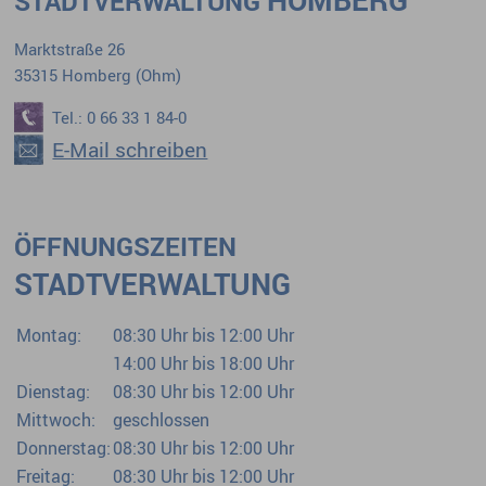
STADTVERWALTUNG
Marktstraße 26
35315 Homberg (Ohm)
Tel.: 0 66 33 1 84-0
E-Mail schreiben
ÖFFNUNGSZEITEN
STADTVERWALTUNG
Montag:
08:30 Uhr bis 12:00 Uhr
14:00 Uhr bis 18:00 Uhr
Dienstag:
08:30 Uhr bis 12:00 Uhr
Mittwoch:
geschlossen
Donnerstag:
08:30 Uhr bis 12:00 Uhr
Freitag:
08:30 Uhr bis 12:00 Uhr