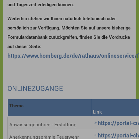
und Tageszeit erledigen können.
Weiterhin stehen wir Ihnen natürlich telefonisch oder
persönlich zur Verfügung. Möchten Sie auf unsere bisherige
Formulardatenbank zurückgreifen, finden Sie die Vordrucke
auf dieser Seite:
https://www.homberg.de/de/rathaus/onlineservice/
ONLINEZUGÄNGE
Thema
Link
https://portal-
Abwassergebühren - Erstattung
https://portal-
Anerkennungsprämie Feuerwehr