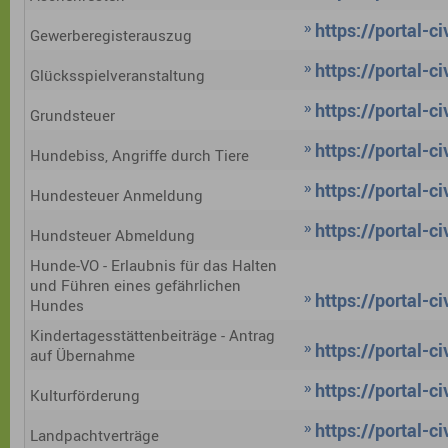
https://portal-
Gewerberegisterauszug
https://portal-
Glücksspielveranstaltung
https://portal-
Grundsteuer
https://portal-
Hundebiss, Angriffe durch Tiere
https://portal-
Hundesteuer Anmeldung
https://portal-
Hundsteuer Abmeldung
Hunde-VO - Erlaubnis für das Halten
und Führen eines gefährlichen
https://portal-
Hundes
Kindertagesstättenbeiträge - Antrag
https://portal-
auf Übernahme
https://portal-
Kulturförderung
https://portal-
Landpachtverträge