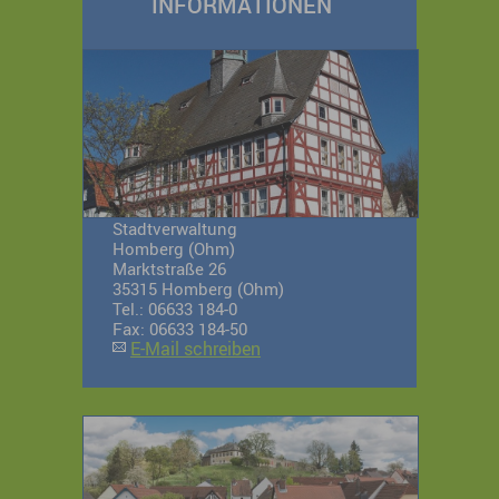
INFORMATIONEN
Stadtverwaltung
Homberg (Ohm)
Marktstraße 26
35315 Homberg (Ohm)
Tel.: 06633 184-0
Fax: 06633 184-50
E-Mail schreiben