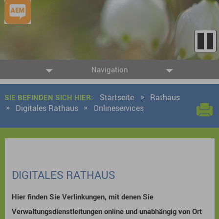
Navigation
Startseite
Rathaus
SIE BEFINDEN SICH HIER:
Digitales Rathaus
Onlineservices
DIGITALES RATHAUS
Hier finden Sie Verlinkungen, mit denen Sie
Verwaltungsdienstleitungen online und unabhängig von Ort