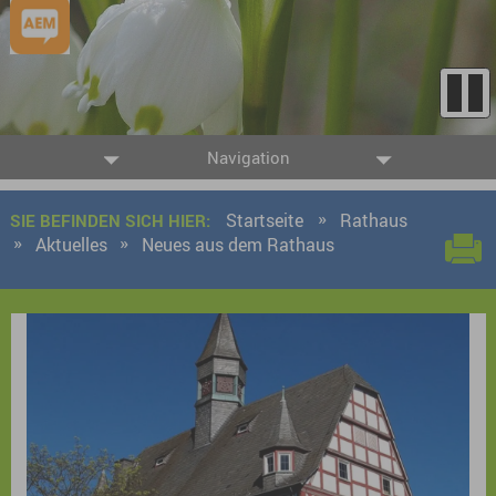
Navigation
Startseite
Rathaus
SIE BEFINDEN SICH HIER:
Aktuelles
Neues aus dem Rathaus
9 Ergebnisse gefunden