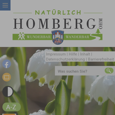
Impressum
|
Hilfe
|
Inhalt
|
Datenschutzerklärung
|
Barrierefreiheit
Was suchen Sie?