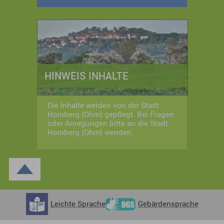
HINWEIS INHALTE
Die Inhalte werden von der Stadt
Homberg (Ohm) gepflegt. Bei Fragen
oder Anregungen bitte an die Stadt
Homberg (Ohm) wenden.
Leichte Sprache
Gebärdensprache