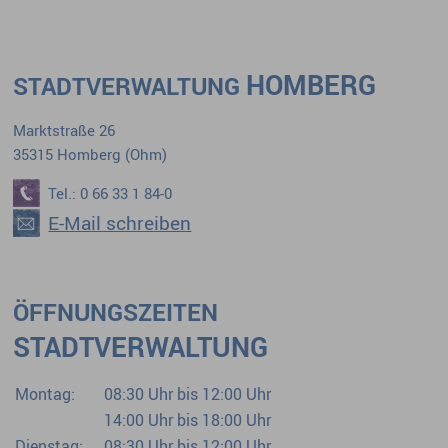
HOMBERG
STADTVERWALTUNG
Marktstraße 26
35315 Homberg (Ohm)
Tel.: 0 66 33 1 84-0
E-Mail schreiben
ÖFFNUNGSZEITEN
STADTVERWALTUNG
Montag:
08:30 Uhr bis 12:00 Uhr
14:00 Uhr bis 18:00 Uhr
Dienstag:
08:30 Uhr bis 12:00 Uhr