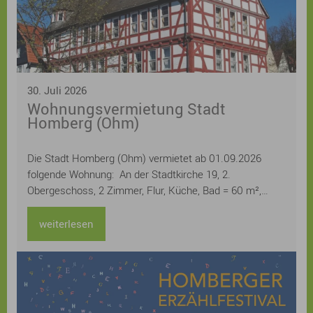
30. Juli 2026
Wohnungsvermietung Stadt
Homberg (Ohm)
Die Stadt Homberg (Ohm) vermietet ab 01.09.2026
folgende Wohnung: An der Stadtkirche 19, 2.
Obergeschoss, 2 Zimmer, Flur, Küche, Bad = 60 m²,
Kellerraum Miete 400,20 € monatlich / kalt
weiterlesen