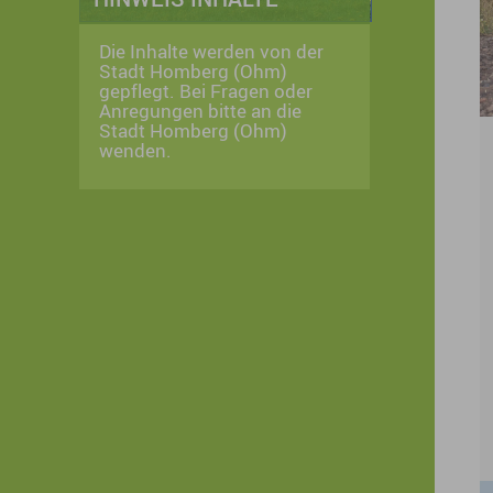
Die Inhalte werden von der
Stadt Homberg (Ohm)
gepflegt. Bei Fragen oder
Anregungen bitte an die
Stadt Homberg (Ohm)
wenden.