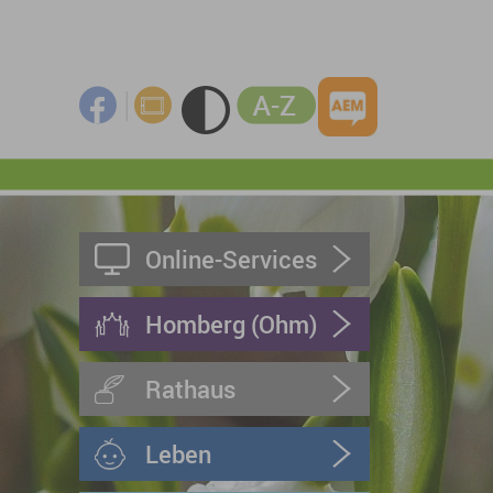
Online-Services
Homberg (Ohm)
Rathaus
Leben