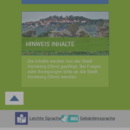
HINWEIS INHALTE
Die Inhalte werden von der Stadt
Homberg (Ohm) gepflegt. Bei Fragen
oder Anregungen bitte an die Stadt
Homberg (Ohm) wenden.
Leichte Sprache
Gebärdensprache