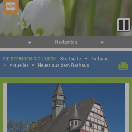
Navigation
Startseite
Rathaus
SIE BEFINDEN SICH HIER:
Aktuelles
Neues aus dem Rathaus
9 Ergebnisse gefunden