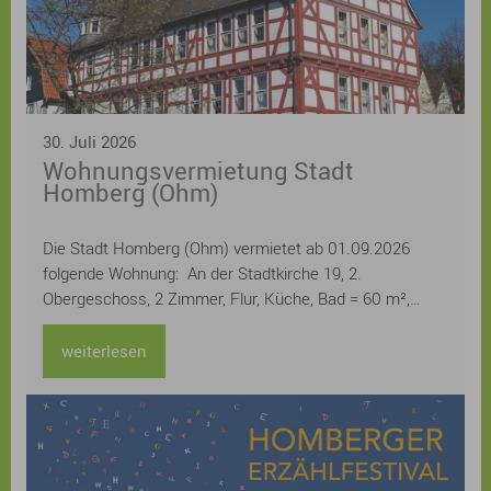
30. Juli 2026
Wohnungsvermietung Stadt
Homberg (Ohm)
Die Stadt Homberg (Ohm) vermietet ab 01.09.2026
folgende Wohnung: An der Stadtkirche 19, 2.
Obergeschoss, 2 Zimmer, Flur, Küche, Bad = 60 m²,
Kellerraum Miete 400,20 € monatlich / kalt
weiterlesen