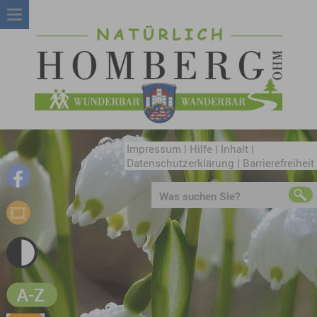
Impressum
|
Hilfe
|
Inhalt
|
Datenschutzerklärung
|
Barrierefreiheit
Was suchen Sie?