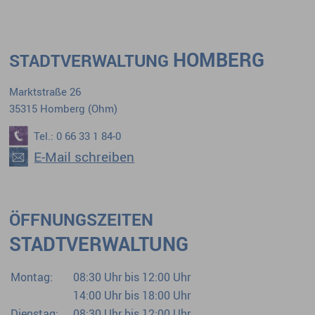
HOMBERG
STADTVERWALTUNG
Marktstraße 26
35315 Homberg (Ohm)
Tel.: 0 66 33 1 84-0
E-Mail schreiben
ÖFFNUNGSZEITEN
STADTVERWALTUNG
Montag:
08:30 Uhr bis 12:00 Uhr
14:00 Uhr bis 18:00 Uhr
Dienstag:
08:30 Uhr bis 12:00 Uhr