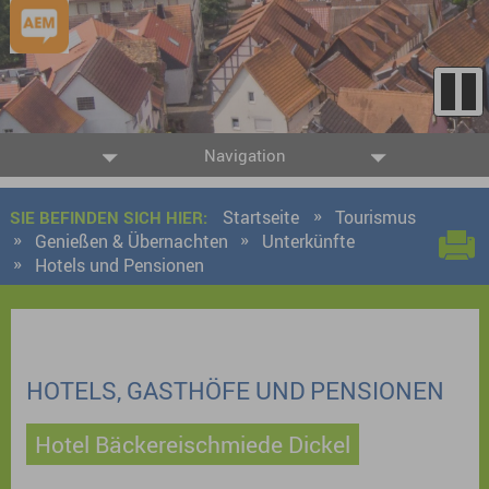
Navigation
Startseite
Tourismus
SIE BEFINDEN SICH HIER:
Genießen & Übernachten
Unterkünfte
Hotels und Pensionen
HOTELS, GASTHÖFE UND PENSIONEN
Hotel Bäckereischmiede Dickel