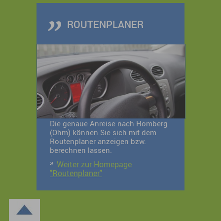
ROUTENPLANER
Die genaue Anreise nach Homberg
(Ohm) können Sie sich mit dem
Routenplaner anzeigen bzw.
berechnen lassen.
Weiter zur Homepage
"Routenplaner"