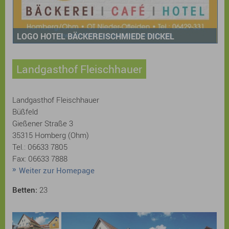
LOGO HOTEL BÄCKEREISCHMIEDE DICKEL
Landgasthof Fleischhauer
Landgasthof Fleischhauer
Büßfeld
Gießener Straße 3
35315 Homberg (Ohm)
Tel.: 06633 7805
Fax: 06633 7888
Weiter zur Homepage
Betten:
23