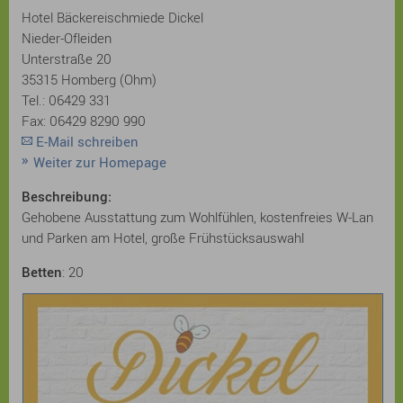
Hotel Bäckereischmiede Dickel
Nieder-Ofleiden
Unterstraße 20
35315 Homberg (Ohm)
Tel.: 06429 331
Fax: 06429 8290 990
E-Mail schreiben
Weiter zur Homepage
Beschreibung:
Gehobene Ausstattung zum Wohlfühlen, kostenfreies W-Lan
und Parken am Hotel, große Frühstücksauswahl
Betten
: 20