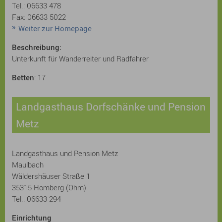
Tel.: 06633 478
Fax: 06633 5022
Weiter zur Homepage
Beschreibung:
Unterkunft für Wanderreiter und Radfahrer
Betten
: 17
Landgasthaus Dorfschänke und Pension
Metz
Landgasthaus und Pension Metz
Maulbach
Wäldershäuser Straße 1
35315 Homberg (Ohm)
Tel.: 06633 294
Einrichtung