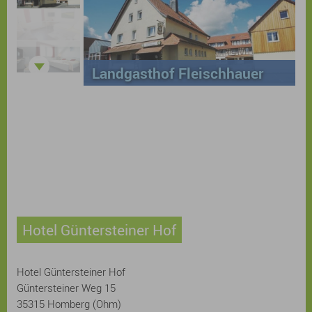
Landgasthof Fleischhauer
Hotel Güntersteiner Hof
Hotel Güntersteiner Hof
Güntersteiner Weg 15
35315 Homberg (Ohm)