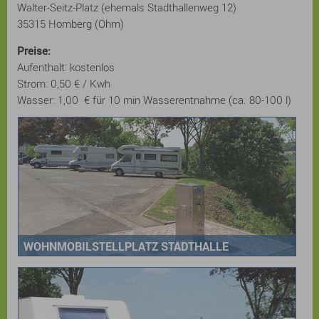
Walter-Seitz-Platz (ehemals Stadthallenweg 12)
35315 Homberg (Ohm)
Preise:
Aufenthalt: kostenlos
Strom: 0,50 € / Kwh
Wasser: 1,00 € für 10 min Wasserentnahme (ca. 80-100 l)
WOHNMOBILSTELLPLATZ STADTHALLE