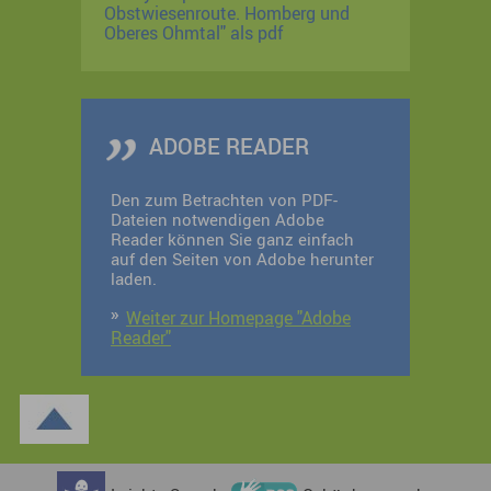
Obstwiesenroute. Homberg und
Oberes Ohmtal" als pdf
ADOBE READER
Den zum Betrachten von PDF-
Dateien notwendigen Adobe
Reader können Sie ganz einfach
auf den Seiten von Adobe herunter
laden.
Weiter zur Homepage "Adobe
Reader"