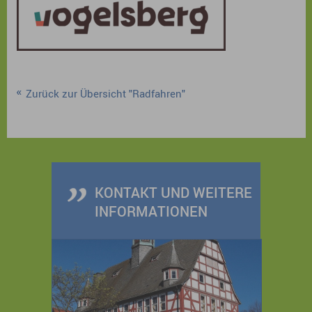
Zurück zur Übersicht "Radfahren"
KONTAKT UND WEITERE
INFORMATIONEN