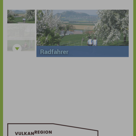
Radfahrer