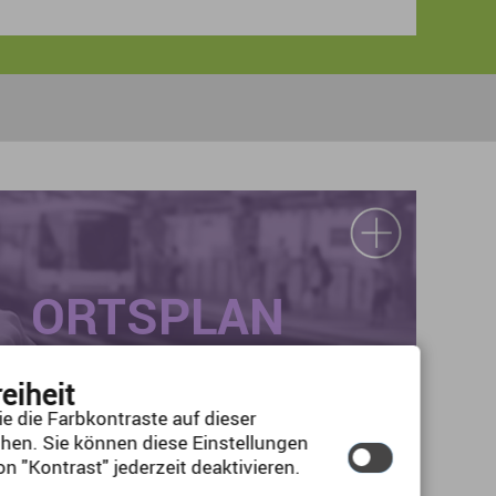
ORTSPLAN
reiheit
e die Farbkontraste auf dieser
hen. Sie können diese Einstellungen
n "Kontrast" jederzeit deaktivieren.