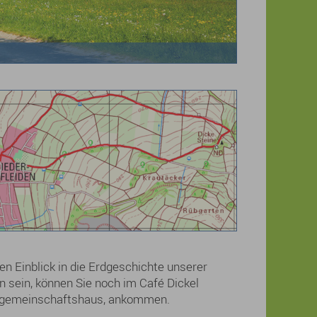
n Einblick in die Erdgeschichte unserer
n sein, können Sie noch im Café Dickel
rfgemeinschaftshaus, ankommen.