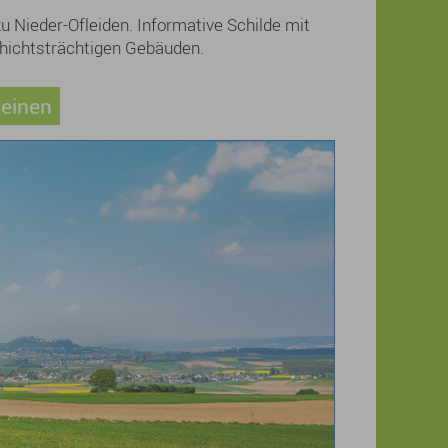
u Nieder-Ofleiden. Informative Schilde mit
chichtsträchtigen Gebäuden.
teinen