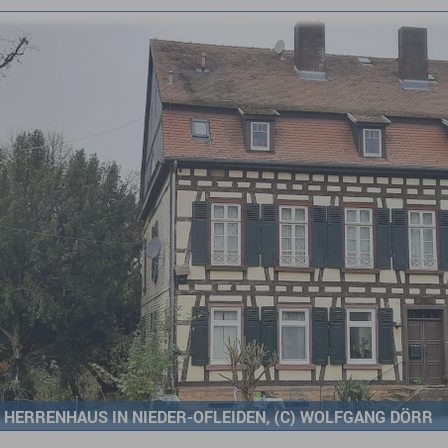
HERRENHAUS IN NIEDER-OFLEIDEN, (C) WOLFGANG DÖRR