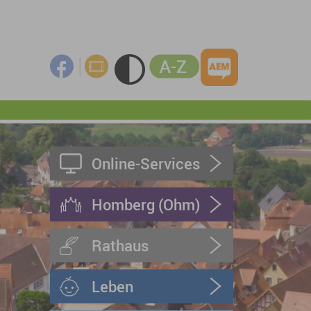
Online-Services
Homberg (Ohm)
Rathaus
Leben