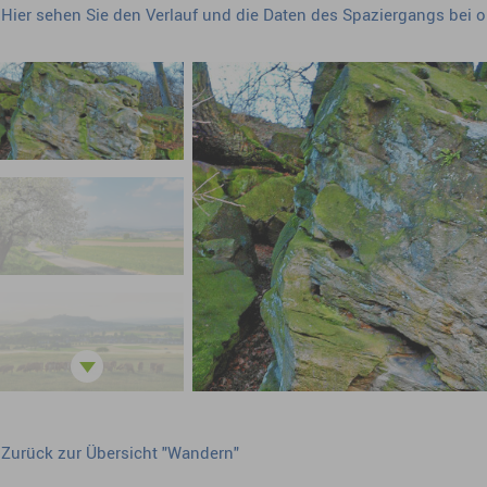
Hier sehen Sie den Verlauf und die Daten des Spaziergangs bei 
Zurück zur Übersicht "Wandern"