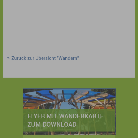
Zurück zur Übersicht "Wandern"
FLYER MIT WANDERKARTE
ZUM DOWNLOAD