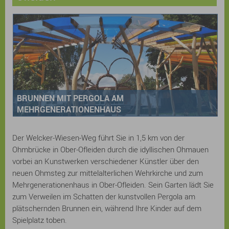
BRUNNEN MIT PERGOLA AM
MEHRGENERATIONENHAUS
Der Welcker-Wiesen-Weg führt Sie in 1,5 km von der
Ohmbrücke in Ober-Ofleiden durch die idyllischen Ohmauen
vorbei an Kunstwerken verschiedener Künstler über den
neuen Ohmsteg zur mittelalterlichen Wehrkirche und zum
Mehrgenerationenhaus in Ober-Ofleiden. Sein Garten lädt Sie
zum Verweilen im Schatten der kunstvollen Pergola am
plätschernden Brunnen ein, während Ihre Kinder auf dem
Spielplatz toben.