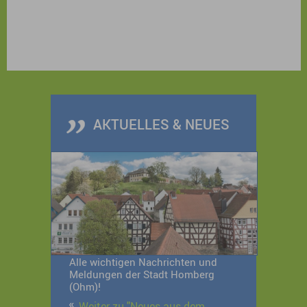
AKTUELLES & NEUES
Alle wichtigen Nachrichten und
Meldungen der Stadt Homberg
(Ohm)!
Weiter zu "Neues aus dem