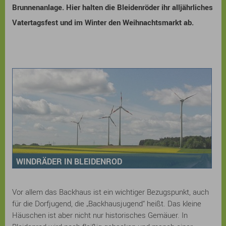
Brunnenanlage. Hier halten die Bleidenröder ihr alljährliches
Vatertagsfest und im Winter den Weihnachtsmarkt ab.
WINDRÄDER IN BLEIDENROD
Vor allem das Backhaus ist ein wichtiger Bezugspunkt, auch
für die Dorfjugend, die „Backhausjugend“ heißt. Das kleine
Häuschen ist aber nicht nur historisches Gemäuer. In